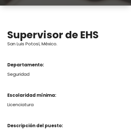
Supervisor de EHS
San Luis Potosí, México.
Departamento:
Seguridad
Escolaridad mínima:
Licenciatura
Descripción del puesto: