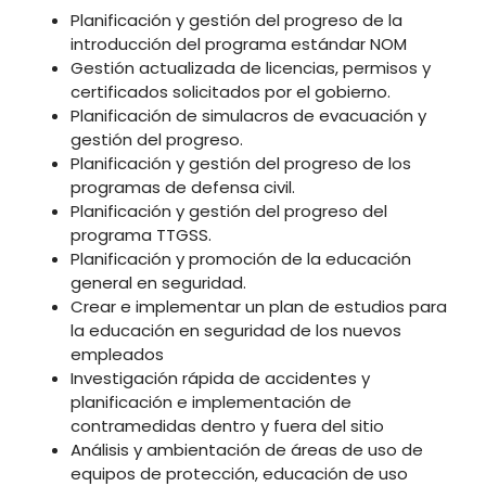
Planificación y gestión del progreso de la
introducción del programa estándar NOM
Gestión actualizada de licencias, permisos y
certificados solicitados por el gobierno.
Planificación de simulacros de evacuación y
gestión del progreso.
Planificación y gestión del progreso de los
programas de defensa civil.
Planificación y gestión del progreso del
programa TTGSS.
Planificación y promoción de la educación
general en seguridad.
Crear e implementar un plan de estudios para
la educación en seguridad de los nuevos
empleados
Investigación rápida de accidentes y
planificación e implementación de
contramedidas dentro y fuera del sitio
Análisis y ambientación de áreas de uso de
equipos de protección, educación de uso