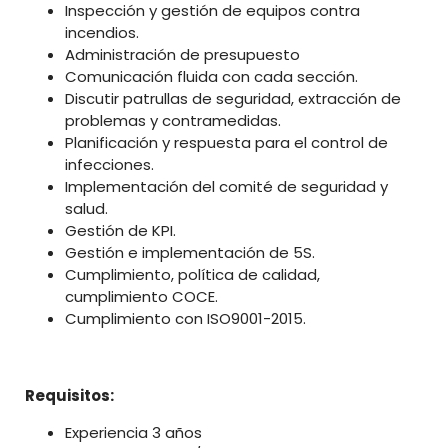
Inspección y gestión de equipos contra
incendios.
Administración de presupuesto
Comunicación fluida con cada sección.
Discutir patrullas de seguridad, extracción de
problemas y contramedidas.
Planificación y respuesta para el control de
infecciones.
Implementación del comité de seguridad y
salud.
Gestión de KPI.
Gestión e implementación de 5S.
Cumplimiento, política de calidad,
cumplimiento COCE.
Cumplimiento con ISO9001-2015.
Requisitos:
Experiencia 3 años