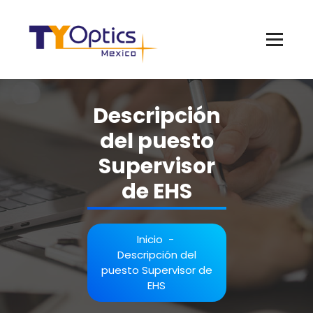
Descripción
del puesto
Supervisor
de EHS
Inicio
-
Descripción del
puesto Supervisor de
EHS